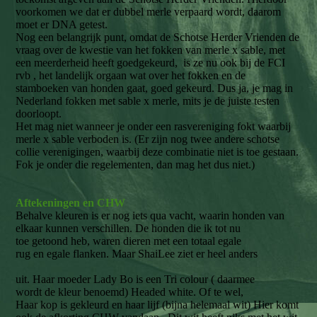
voorkomen we dat er dubbel merle verpaard wordt, daarom
moet er DNA getest.
Nog een belangrijk punt, omdat de Schotse Herder Vrienden de
vraag over de kwestie van het fokken van merle x sable, met
een meerderheid heeft goedgekeurd, is ze nu ook bij de FCI
rvb , het landelijk orgaan wat over het fokken en de
stamboeken van honden gaat, goed gekeurd. Dus ja, je mag in
Nederland fokken met sable x merle, mits je de juiste testen
doorloopt.
Het mag niet wanneer je onder een rasvereniging fokt waarbij
merle x sable verboden is. (Er zijn nog twee andere schotse
collie verenigingen, waarbij deze combinatie niet is toe gestaan.
Fok je onder die regelementen, dan mag het dus niet.)
Aftekeningen en CHW
Behalve kleuren is er nog iets qua vacht, waarin honden van
elkaar kunnen verschillen. De honden die ik tot nu
toe getoond heb, waren dieren met een totaal egale
rug en egale flanken. Maar ShaiLee ziet er heel anders
uit. Haar moeder Lady Bo is een Tri colour ( daarmee
wordt de kleur benoemd) Headed white. Of te wel,
Haar kop is gekleurd en haar lijf (bijna helemaal wit) Hier komt