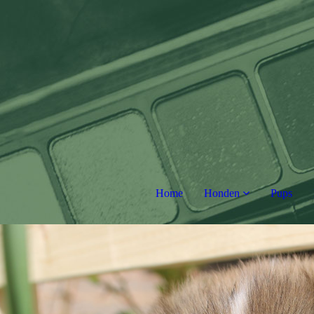
Home
Honden
Pups